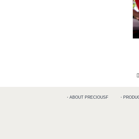
・ABOUT PRECIOUSF
・PRODU